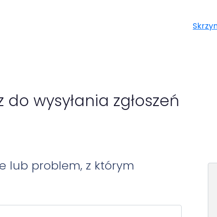
Skrzy
z do wysyłania zgłoszeń
e lub problem, z którym