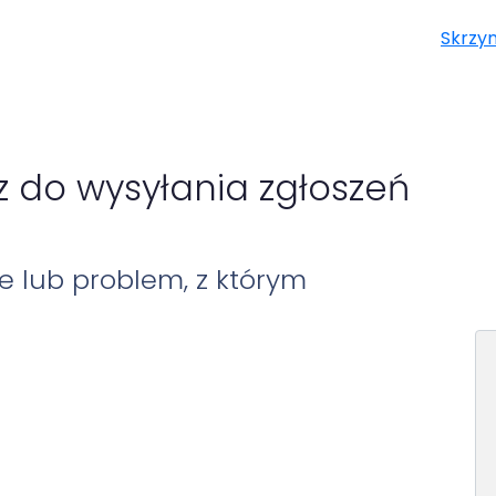
Skrzy
z do wysyłania zgłoszeń
e lub problem, z którym