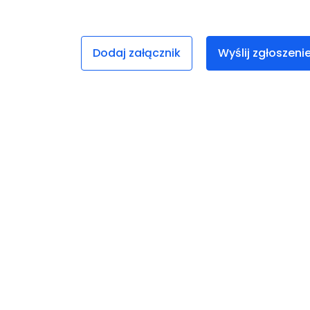
Dodaj załącznik
Wyślij zgłoszeni