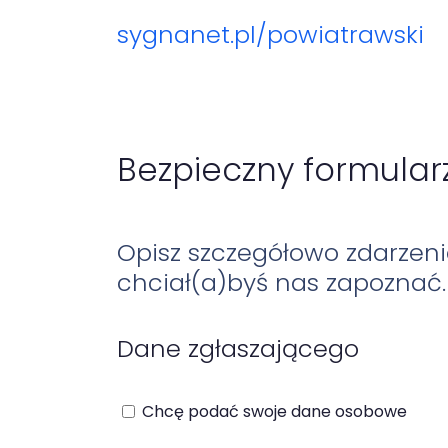
sygnanet.pl
/powiatrawski
Bezpieczny formular
Opisz szczegółowo zdarzeni
chciał(a)byś nas zapoznać.
Dane zgłaszającego
Chcę podać swoje dane osobowe