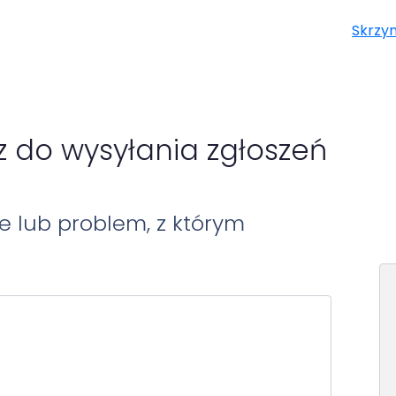
Skrzy
z do wysyłania zgłoszeń
e lub problem, z którym