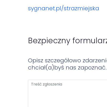
sygnanet.pl
/strazmiejska
Bezpieczny formular
Opisz szczegółowo zdarzeni
chciał(a)byś nas zapoznać.
Treść zgłoszenia