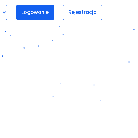
Logowanie
Rejestracja