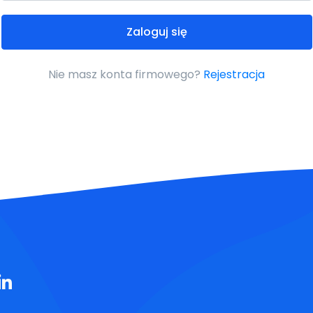
Zaloguj się
Nie masz konta firmowego?
Rejestracja