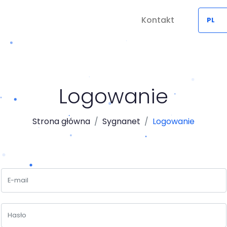
Kontakt
Logowanie
Strona główna
Sygnanet
Logowanie